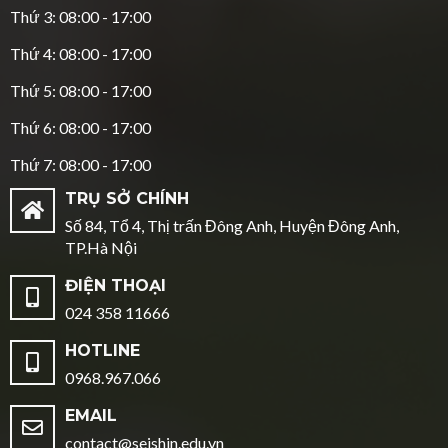
Thứ 3: 08:00 - 17:00
Thứ 4: 08:00 - 17:00
Thứ 5: 08:00 - 17:00
Thứ 6: 08:00 - 17:00
Thứ 7: 08:00 - 17:00
TRỤ SỞ CHÍNH
Số 84, Tổ 4, Thị trấn Đông Anh, Huyện Đông Anh,
TP.Hà Nội
ĐIỆN THOẠI
024 358 11666
HOTLINE
0968.967.066
EMAIL
contact@seishin.edu.vn