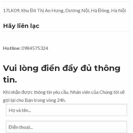
17LK09, Khu Đô Thị An Hưng, Dương Nội, Hà Đông, Hà Nội
Hãy liên lạc
Hotline:
0984575324
Vui lòng điền đầy đủ thông
tin.
Khi nhận được thông tin yêu cầu. Nhân viên của Chúng tôi sẽ
gọi lại cho Bạn trong vòng 24h.