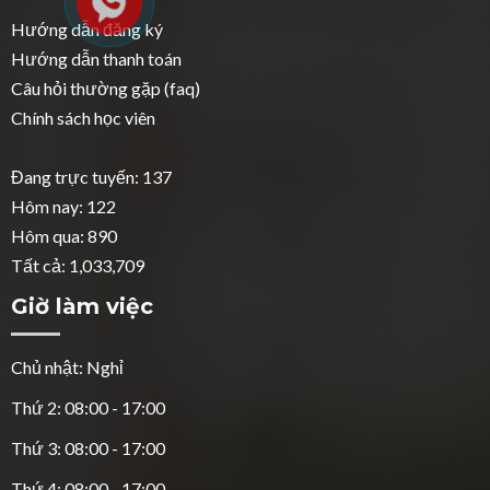
Hướng dẫn đăng ký
Hướng dẫn thanh toán
Câu hỏi thường gặp (faq)
Chính sách học viên
Đang trực tuyến: 137
Hôm nay: 122
Hôm qua: 890
Tất cả: 1,033,709
Giờ làm việc
Chủ nhật: Nghỉ
Thứ 2: 08:00 - 17:00
Thứ 3: 08:00 - 17:00
Thứ 4: 08:00 - 17:00