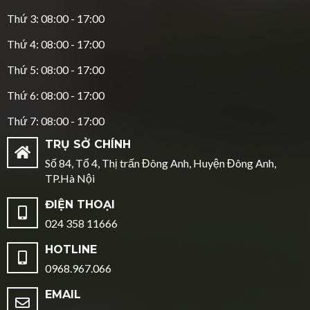
Thứ 3: 08:00 - 17:00
Thứ 4: 08:00 - 17:00
Thứ 5: 08:00 - 17:00
Thứ 6: 08:00 - 17:00
Thứ 7: 08:00 - 17:00
TRỤ SỞ CHÍNH
Số 84, Tổ 4, Thị trấn Đông Anh, Huyện Đông Anh,
TP.Hà Nội
ĐIỆN THOẠI
024 358 11666
HOTLINE
0968.967.066
EMAIL