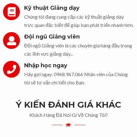
Kỹ thuật Giảng dạy
Chúng tôi đang cung cấp các kỹ thuật giảng dạy
trực quan đặc biệt để giúp bạn phát triển nhanh hơn.
Đội ngũ Giảng viên
Đội ngũ Giảng viên là các chuyên gia hàng đầu trong
các lĩnh vực giảng dạy...
Nhập học ngay
Hãy gọi ngay: 0968.967.066 Nhân viên của Chúng
tôi sẽ tư vấn chi tiết cho Bạn.
Ý KIẾN ĐÁNH GIÁ KHÁC
Khách Hàng Đã Nói Gì Về Chúng Tôi?