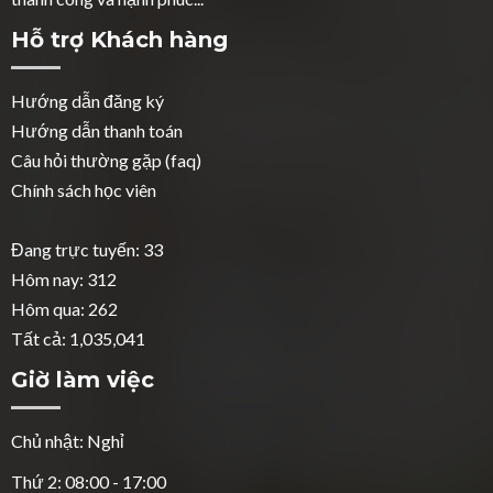
Hỗ trợ Khách hàng
Hướng dẫn đăng ký
Hướng dẫn thanh toán
Câu hỏi thường gặp (faq)
Chính sách học viên
Đang trực tuyến: 33
Hôm nay: 312
Hôm qua: 262
Tất cả: 1,035,041
Giờ làm việc
Chủ nhật: Nghỉ
Thứ 2: 08:00 - 17:00