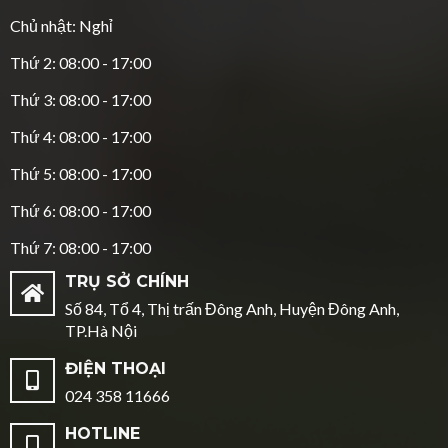
Chủ nhật: Nghỉ
Thứ 2: 08:00 - 17:00
Thứ 3: 08:00 - 17:00
Thứ 4: 08:00 - 17:00
Thứ 5: 08:00 - 17:00
Thứ 6: 08:00 - 17:00
Thứ 7: 08:00 - 17:00
TRỤ SỞ CHÍNH
Số 84, Tổ 4, Thị trấn Đông Anh, Huyện Đông Anh,
TP.Hà Nội
ĐIỆN THOẠI
024 358 11666
HOTLINE