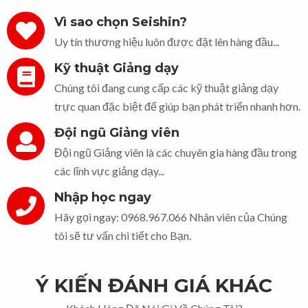
Vì sao chọn Seishin?
Uy tín thương hiệu luôn được đặt lên hàng đầu...
Kỹ thuật Giảng dạy
Chúng tôi đang cung cấp các kỹ thuật giảng dạy
trực quan đặc biệt để giúp bạn phát triển nhanh hơn.
Đội ngũ Giảng viên
Đội ngũ Giảng viên là các chuyên gia hàng đầu trong
các lĩnh vực giảng dạy...
Nhập học ngay
Hãy gọi ngay: 0968.967.066 Nhân viên của Chúng
tôi sẽ tư vấn chi tiết cho Bạn.
Ý KIẾN ĐÁNH GIÁ KHÁC