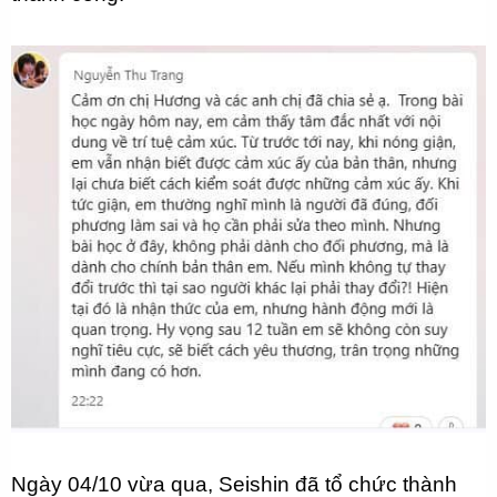
Ngày 04/10 vừa qua, Seishin đã tổ chức thành