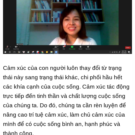
Cảm xúc của con người luôn thay đổi từ trạng
thái này sang trạng thái khác, chi phối hầu hết
các khía cạnh của cuộc sống. Cảm xúc tác động
trực tiếp đến tinh thần và chất lượng cuộc sống
của chúng ta. Do đó, chúng ta cần rèn luyện để
nâng cao trí tuệ cảm xúc, làm chủ cảm xúc của
mình để có cuộc sống bình an, hạnh phúc và
thành công.