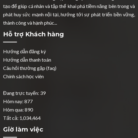
tạo để giúp cá nhân và tập thể khai phá tiềm năng bên trong và
phát huy sức mạnh nội tại, hướng tới sự phát triển bền vững,
thành công và hạnh phúc...
Hỗ trợ Khách hàng
Hướng dẫn đăng ký
Hướng dẫn thanh toán
Câu hỏi thường gặp (faq)
Chính sách học viên
Đang trực tuyến: 39
Hôm nay: 877
Hôm qua: 890
Tất cả: 1,034,464
Giờ làm việc