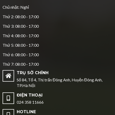
Chủ nhật: Nghỉ
Thứ 2: 08:00 - 17:00
Thứ 3: 08:00 - 17:00
Thứ 4: 08:00 - 17:00
Thứ 5: 08:00 - 17:00
Thứ 6: 08:00 - 17:00
Thứ 7: 08:00 - 17:00
TRỤ SỞ CHÍNH
Số 84, Tổ 4, Thị trấn Đông Anh, Huyện Đông Anh,
TP.Hà Nội
ĐIỆN THOẠI
024 358 11666
HOTLINE