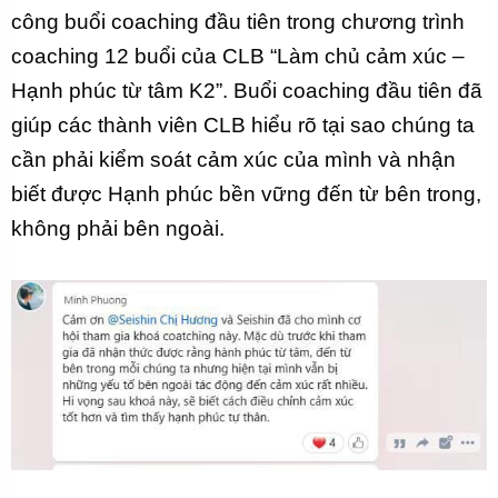
công buổi coaching đầu tiên trong chương trình
coaching 12 buổi của CLB “Làm chủ cảm xúc –
Hạnh phúc từ tâm K2”. Buổi coaching đầu tiên đã
giúp các thành viên CLB hiểu rõ tại sao chúng ta
cần phải kiểm soát cảm xúc của mình và nhận
biết được Hạnh phúc bền vững đến từ bên trong,
không phải bên ngoài.