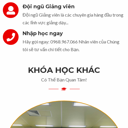
Đội ngũ Giảng viên
Đội ngũ Giảng viên là các chuyên gia hàng đầu trong
các lĩnh vực giảng dạy...
Nhập học ngay
Hãy gọi ngay: 0968.967.066 Nhân viên của Chúng
tôi sẽ tư vấn chi tiết cho Bạn.
KHÓA HỌC KHÁC
Có Thể Bạn Quan Tâm!