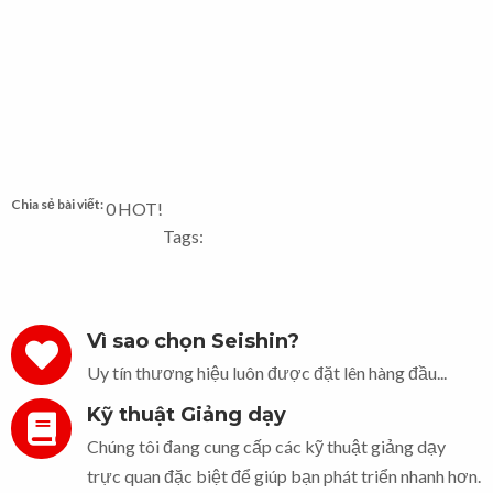
Chia sẻ bài viết:
0
HOT!
Tags:
Vì sao chọn Seishin?
Uy tín thương hiệu luôn được đặt lên hàng đầu...
Kỹ thuật Giảng dạy
Chúng tôi đang cung cấp các kỹ thuật giảng dạy
trực quan đặc biệt để giúp bạn phát triển nhanh hơn.