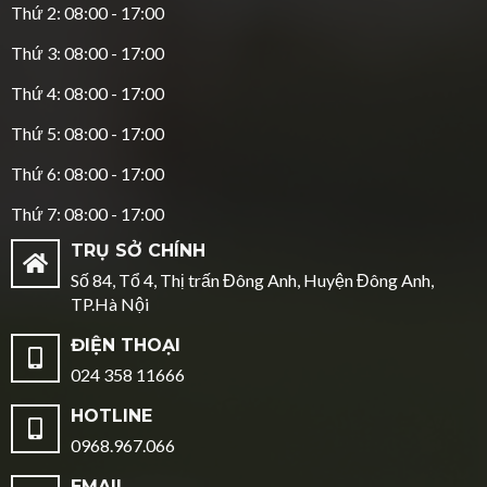
Thứ 2: 08:00 - 17:00
Thứ 3: 08:00 - 17:00
Thứ 4: 08:00 - 17:00
Thứ 5: 08:00 - 17:00
Thứ 6: 08:00 - 17:00
Thứ 7: 08:00 - 17:00
TRỤ SỞ CHÍNH
Số 84, Tổ 4, Thị trấn Đông Anh, Huyện Đông Anh,
TP.Hà Nội
ĐIỆN THOẠI
024 358 11666
HOTLINE
0968.967.066
EMAIL