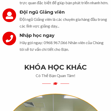
trực quan đặc biệt để giúp bạn phát triển nhanh hơn.
Đội ngũ Giảng viên
Đội ngũ Giảng viên là các chuyên gia hàng đầu trong
các lĩnh vực giảng dạy...
Nhập học ngay
Hãy gọi ngay: 0968.967.066 Nhân viên của Chúng
tôi sẽ tư vấn chi tiết cho Bạn.
KHÓA HỌC KHÁC
Có Thể Bạn Quan Tâm!