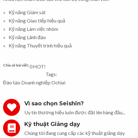
Kỹ năng Giám sát
Kỹ năng Giao tiếp hiệu quả
Kỹ năng Làm việc nhóm
Kỹ năng Lãnh đạo
Kỹ năng Thuyết trình hiệu quả
Chia sẻ bài viết:
0
HOT!
Tags:
Đào tạo Doanh nghiệp Ochiai
Vì sao chọn Seishin?
Uy tín thương hiệu luôn được đặt lên hàng đầu...
Kỹ thuật Giảng dạy
Chúng tôi đang cung cấp các kỹ thuật giảng dạy