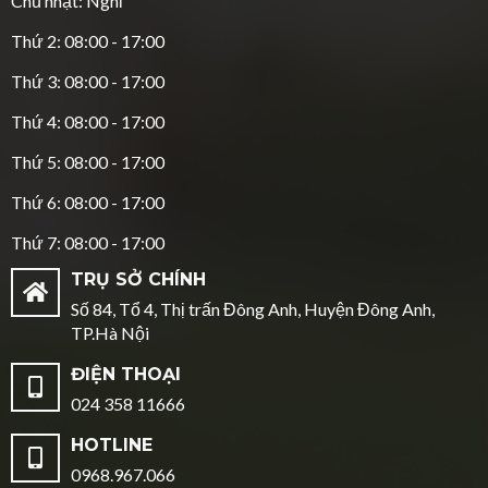
Chủ nhật: Nghỉ
Thứ 2: 08:00 - 17:00
Thứ 3: 08:00 - 17:00
Thứ 4: 08:00 - 17:00
Thứ 5: 08:00 - 17:00
Thứ 6: 08:00 - 17:00
Thứ 7: 08:00 - 17:00
TRỤ SỞ CHÍNH
Số 84, Tổ 4, Thị trấn Đông Anh, Huyện Đông Anh,
TP.Hà Nội
ĐIỆN THOẠI
024 358 11666
HOTLINE
0968.967.066