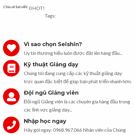
Chia sẻ bài viết:
0
HOT!
Tags:
Vì sao chọn Seishin?
Uy tín thương hiệu luôn được đặt lên hàng đầu...
Kỹ thuật Giảng dạy
Chúng tôi đang cung cấp các kỹ thuật giảng dạy
trực quan đặc biệt để giúp bạn phát triển nhanh hơn.
Đội ngũ Giảng viên
Đội ngũ Giảng viên là các chuyên gia hàng đầu trong
các lĩnh vực giảng dạy...
Nhập học ngay
Hãy gọi ngay: 0968.967.066 Nhân viên của Chúng