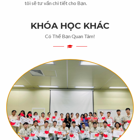
tôi sẽ tư vấn chi tiết cho Bạn.
KHÓA HỌC KHÁC
Có Thể Bạn Quan Tâm!