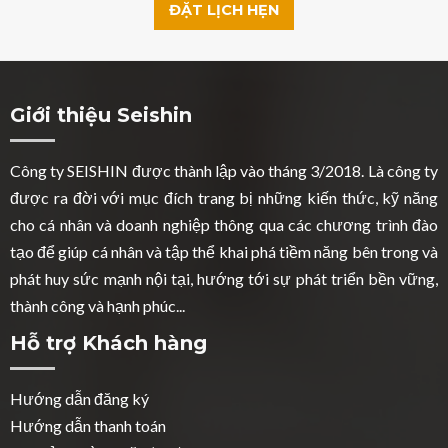
ĐẶT LỊCH HẸN
Giới thiệu Seishin
Công ty SEISHIN được thành lập vào tháng 3/2018. Là công ty
được ra đời với mục đích trang bị những kiến thức, kỹ năng
cho cá nhân và doanh nghiệp thông qua các chương trình đào
tạo để giúp cá nhân và tập thể khai phá tiềm năng bên trong và
phát huy sức mạnh nội tại, hướng tới sự phát triển bền vững,
thành công và hạnh phúc...
Hỗ trợ Khách hàng
Hướng dẫn đăng ký
Hướng dẫn thanh toán