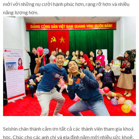
mới với những nụ cười hạnh phúc hơn, rạng rỡ hơn và nhiều
năng lượng hơn.
Seishin chân thành cảm ơn tất cả các thành viên tham gia khoá
học. Chúc cho các anh chị và gia đình năm mới nhiều sức khoẻ,