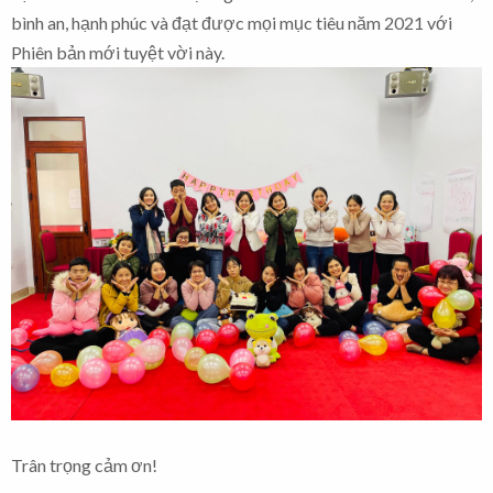
bình an, hạnh phúc và đạt được mọi mục tiêu năm 2021 với
Phiên bản mới tuyệt vời này.
Trân trọng cảm ơn!