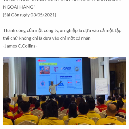
NGOẠI HẠNG”
(Sài Gòn ngày 03/05/2021)
Thành công của một công ty, xí nghiệp là dựa vào cả một tập
thể chứ không chỉ là dựa vào chỉ một cá nhân
-James C.Collins-