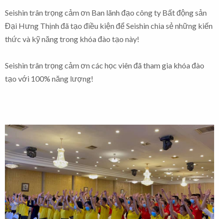
Seishin trân trọng cảm ơn Ban lãnh đạo công ty Bất động sản
Đại Hưng Thịnh đã tạo điều kiện để Seishin chia sẻ những kiến
thức và kỹ năng trong khóa đào tạo này!
Seishin trân trọng cảm ơn các học viên đã tham gia khóa đào
tạo với 100% năng lượng!