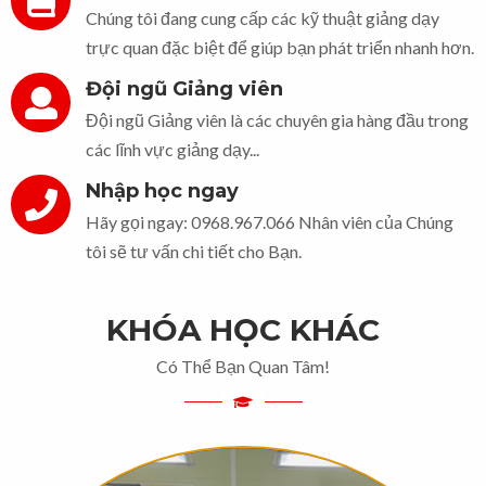
Chúng tôi đang cung cấp các kỹ thuật giảng dạy
trực quan đặc biệt để giúp bạn phát triển nhanh hơn.
Đội ngũ Giảng viên
Đội ngũ Giảng viên là các chuyên gia hàng đầu trong
các lĩnh vực giảng dạy...
Nhập học ngay
Hãy gọi ngay: 0968.967.066 Nhân viên của Chúng
tôi sẽ tư vấn chi tiết cho Bạn.
KHÓA HỌC KHÁC
Có Thể Bạn Quan Tâm!