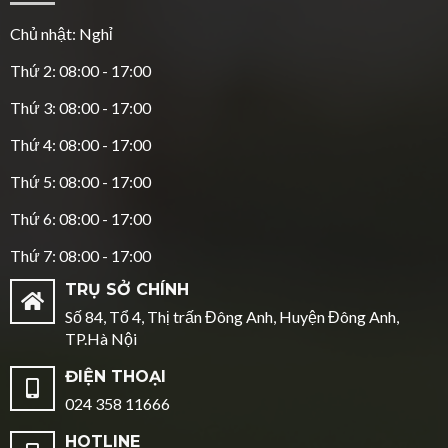
Chủ nhật: Nghỉ
Thứ 2: 08:00 - 17:00
Thứ 3: 08:00 - 17:00
Thứ 4: 08:00 - 17:00
Thứ 5: 08:00 - 17:00
Thứ 6: 08:00 - 17:00
Thứ 7: 08:00 - 17:00
TRỤ SỞ CHÍNH
Số 84, Tổ 4, Thị trấn Đông Anh, Huyện Đông Anh,
TP.Hà Nội
ĐIỆN THOẠI
024 358 11666
HOTLINE