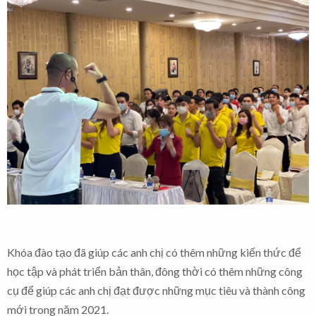
Khóa đào tạo đã giúp các anh chị có thêm những kiến thức để
học tập và phát triển bản thân, đông thời có thêm những công
cụ để giúp các anh chị đạt được những mục tiêu và thành công
mới trong năm 2021.