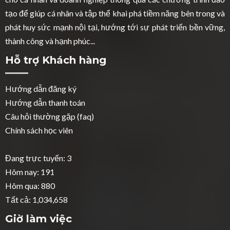
tạo để giúp cá nhân và tập thể khai phá tiềm năng bên trong và
phát huy sức mạnh nội tại, hướng tới sự phát triển bền vững,
thành công và hạnh phúc...
Hỗ trợ Khách hàng
Hướng dẫn đăng ký
Hướng dẫn thanh toán
Câu hỏi thường gặp (faq)
Chính sách học viên
Đang trực tuyến: 3
Hôm nay: 191
Hôm qua: 880
Tất cả: 1,034,658
Giờ làm việc