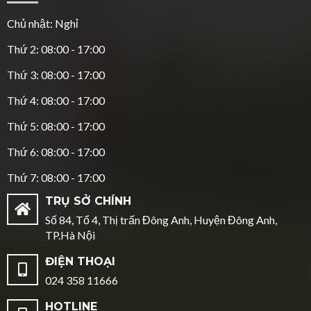
Chủ nhật: Nghỉ
Thứ 2: 08:00 - 17:00
Thứ 3: 08:00 - 17:00
Thứ 4: 08:00 - 17:00
Thứ 5: 08:00 - 17:00
Thứ 6: 08:00 - 17:00
Thứ 7: 08:00 - 17:00
TRỤ SỞ CHÍNH
Số 84, Tổ 4, Thị trấn Đông Anh, Huyện Đông Anh,
TP.Hà Nội
ĐIỆN THOẠI
024 358 11666
HOTLINE