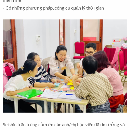
- Có những phương pháp, công cụ quản lý thời gian
Seishin trân trọng cảm ơn các anh/chị học viên đã tin tưởng và