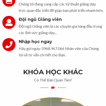
Chúng tôi đang cung cấp các kỹ thuật giảng dạy
trực quan đặc biệt để giúp bạn phát triển nhanh hơn.
Đội ngũ Giảng viên
Đội ngũ Giảng viên là các chuyên gia hàng đầu trong
các lĩnh vực giảng dạy...
Nhập học ngay
Hãy gọi ngay: 0968.967.066 Nhân viên của Chúng
tôi sẽ tư vấn chi tiết cho Bạn.
KHÓA HỌC KHÁC
Có Thể Bạn Quan Tâm!